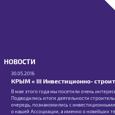
НОВОСТИ
30.05.2016
КРЫМ « III Инвестиционно- строи
В мае этого года мы посетили очень интере
Подводились итоги деятельности строительн
очередь, познакомились с инвестиционны
о нашей Ассоциации, а именно о новейших т