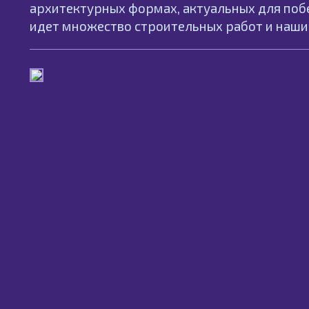
архитектурных формах, актуальных для побер
идет множество строительных работ и наши 